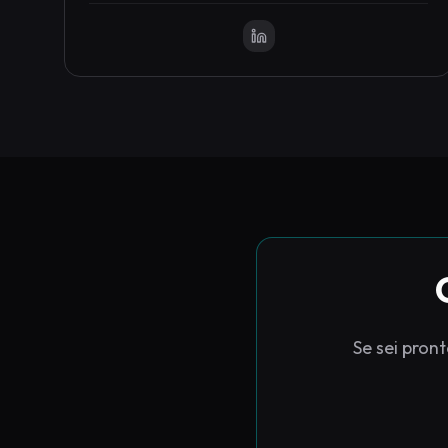
Se sei pront