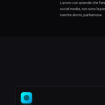
Lavoro con aziende che fanno 
social media, non sono la pe
mentre dormi, parliamone.