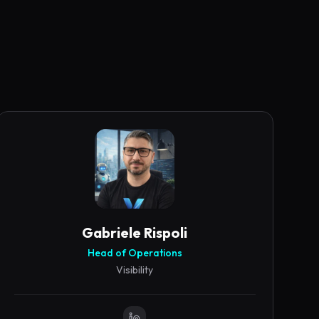
Gabriele
Rispoli
Head of Operations
Visibility