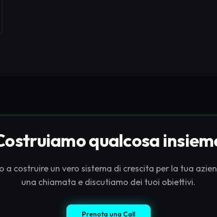
Costruiamo qualcosa insiem
o a costruire un vero sistema di crescita per la tua azi
una chiamata e discutiamo dei tuoi obiettivi.
Prenota una Call