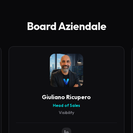
Board Aziendale
Giuliano
Ricupero
Head of Sales
Visibility