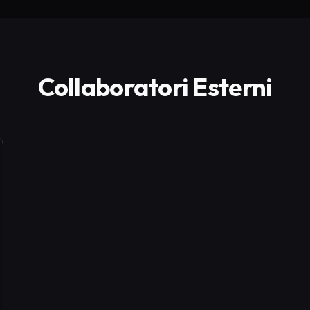
Collaboratori Esterni