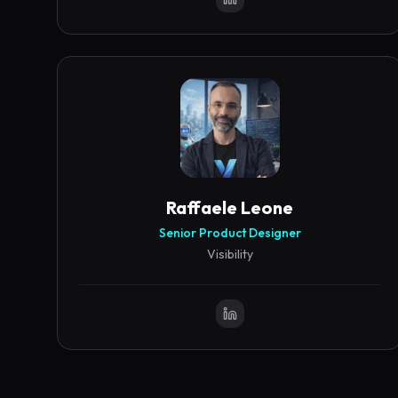
Raffaele
Leone
Senior Product Designer
Visibility