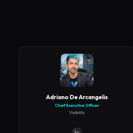
Adriano
De Arcangelis
Chief Executive Officer
Visibility