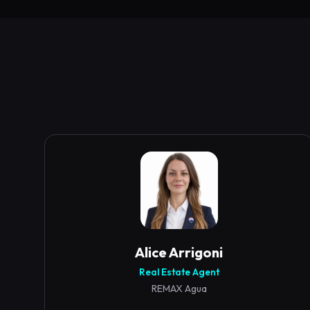
Alice
Arrigoni
Real Estate Agent
REMAX Agua