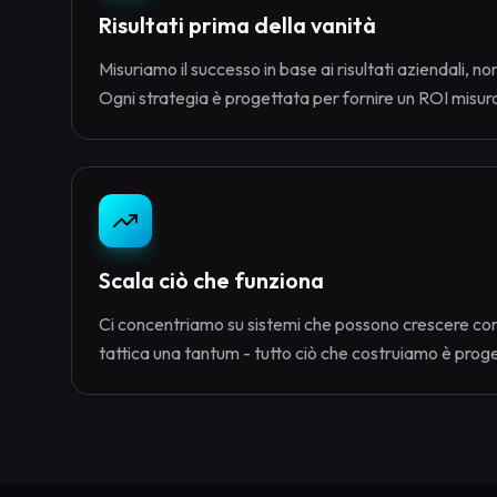
Risultati prima della vanità
Misuriamo il successo in base ai risultati aziendali, non
Ogni strategia è progettata per fornire un ROI misura
Scala ciò che funziona
Ci concentriamo su sistemi che possono crescere con
tattica una tantum - tutto ciò che costruiamo è prog