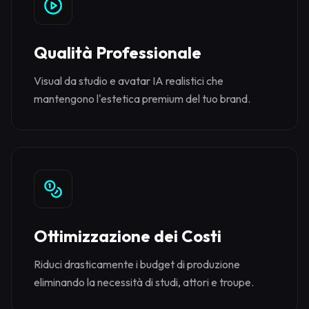
Qualità Professionale
Visual da studio e avatar IA realistici che
mantengono l'estetica premium del tuo brand.
Ottimizzazione dei Costi
Riduci drasticamente i budget di produzione
eliminando la necessità di studi, attori e troupe.