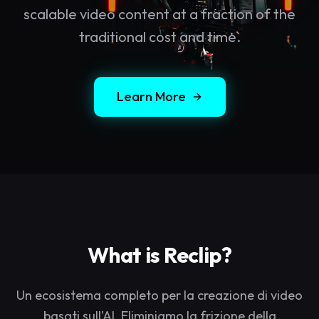
scalable video content at a fraction of the
traditional cost and time.
Learn More
What is Reclip?
Un ecosistema completo per la creazione di video
basati sull'AI. Eliminiamo la frizione della