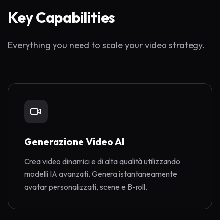
Key Capabilities
Everything you need to scale your video strategy.
Generazione Video AI
Crea video dinamici e di alta qualità utilizzando
modelli IA avanzati. Genera istantaneamente
avatar personalizzati, scene e B-roll.