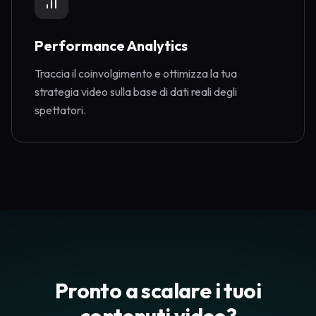
Performance Analytics
Traccia il coinvolgimento e ottimizza la tua
strategia video sulla base di dati reali degli
spettatori.
Pronto a scalare i tuoi