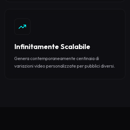
Infinitamente Scalabile
Genera contemporaneamente centinaia di
variazioni video personalizzate per pubblici diversi.