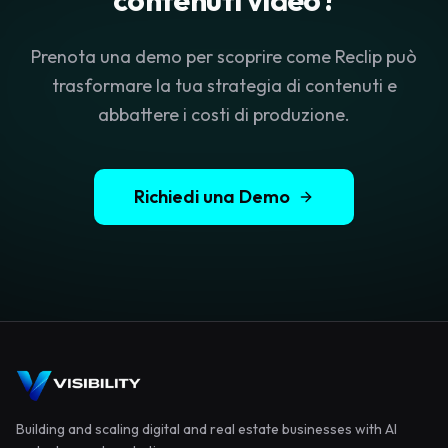
contenuti video?
Prenota una demo per scoprire come Reclip può
trasformare la tua strategia di contenuti e
abbattere i costi di produzione.
Richiedi una Demo
Building and scaling digital and real estate businesses with AI