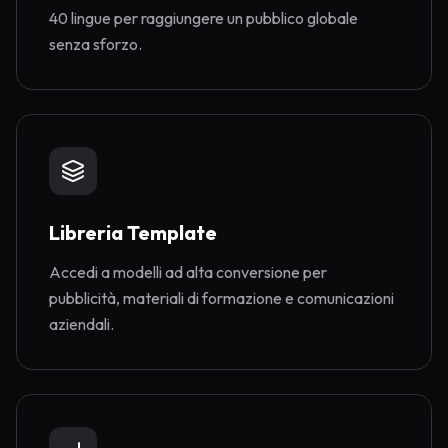
40 lingue per raggiungere un pubblico globale
senza sforzo.
Libreria Template
Accedi a modelli ad alta conversione per
pubblicità, materiali di formazione e comunicazioni
aziendali.