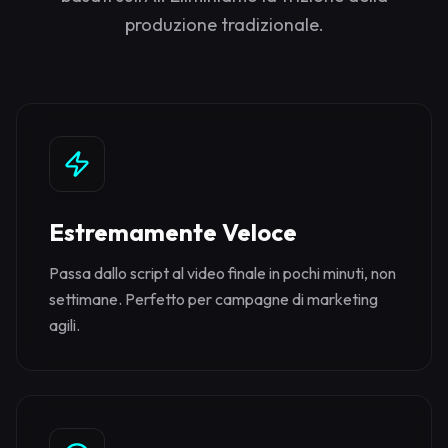
produzione tradizionale.
Estremamente Veloce
Passa dallo script al video finale in pochi minuti, non
settimane. Perfetto per campagne di marketing
agili.