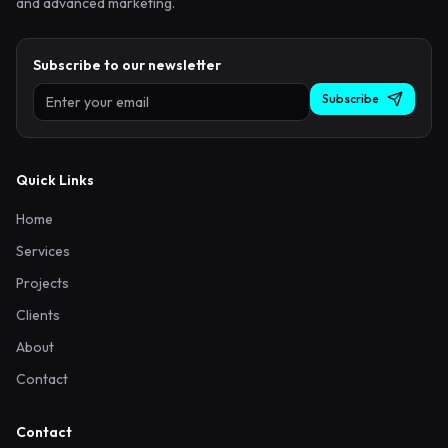
and advanced marketing.
Subscribe to our newsletter
Subscribe
Quick Links
Home
Services
Projects
Clients
About
Contact
Contact