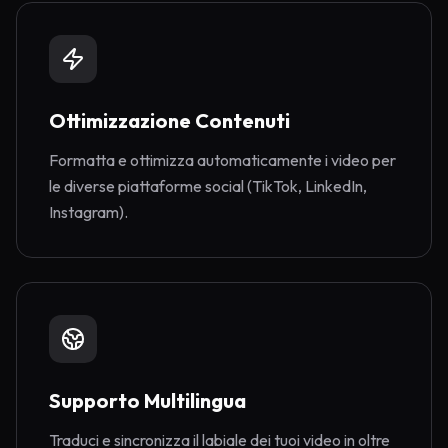
Ottimizzazione Contenuti
Formatta e ottimizza automaticamente i video per
le diverse piattaforme social (TikTok, LinkedIn,
Instagram).
Supporto Multilingua
Traduci e sincronizza il labiale dei tuoi video in oltre