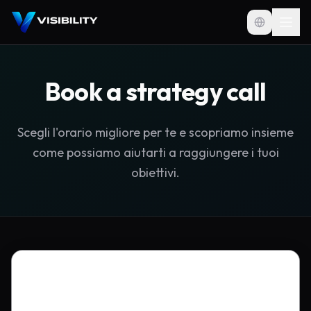
Book a strategy call
Scegli l'orario migliore per te e scopriamo insieme
come possiamo aiutarti a raggiungere i tuoi
obiettivi.